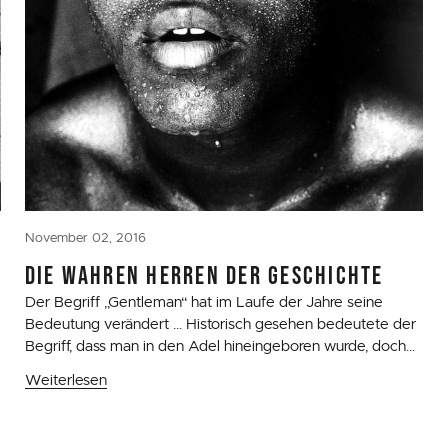
November 02, 2016
DIE WAHREN HERREN DER GESCHICHTE
Der Begriff „Gentleman“ hat im Laufe der Jahre seine
Bedeutung verändert ... Historisch gesehen bedeutete der
Begriff, dass man in den Adel hineingeboren wurde, doch...
Weiterlesen