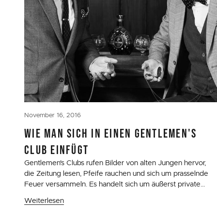
November 16, 2016
WIE MAN SICH IN EINEN GENTLEMEN'S
CLUB EINFÜGT
Gentlemen's Clubs rufen Bilder von alten Jungen hervor,
die Zeitung lesen, Pfeife rauchen und sich um prasselnde
Feuer versammeln. Es handelt sich um äußerst private...
Weiterlesen