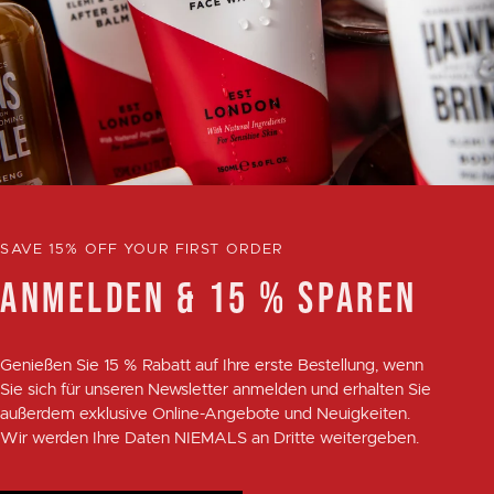
SAVE 15% OFF YOUR FIRST ORDER
ANMELDEN & 15 % SPAREN
Genießen Sie
15 % Rabatt
auf Ihre erste Bestellung, wenn
Sie sich für unseren Newsletter anmelden und erhalten Sie
außerdem exklusive Online-Angebote und Neuigkeiten.
Wir werden Ihre Daten NIEMALS an Dritte weitergeben.