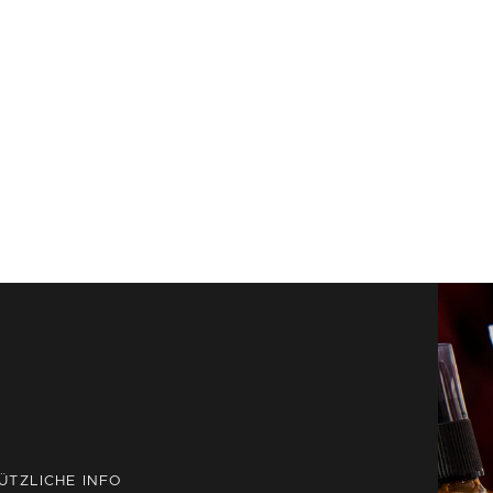
ÜTZLICHE INFO