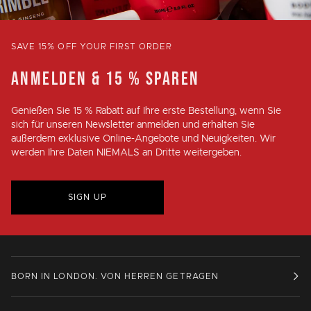
SAVE 15% OFF YOUR FIRST ORDER
ANMELDEN & 15 % SPAREN
Genießen Sie
15 % Rabatt
auf Ihre erste Bestellung, wenn Sie
sich für unseren Newsletter anmelden und erhalten Sie
außerdem exklusive Online-Angebote und Neuigkeiten. Wir
werden Ihre Daten NIEMALS an Dritte weitergeben.
SIGN UP
BORN IN LONDON. VON HERREN GETRAGEN