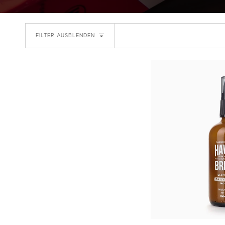
FILTER AUSBLENDEN