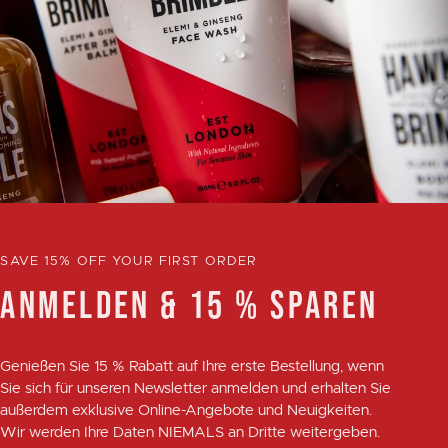
SAVE 15% OFF YOUR FIRST ORDER
ANMELDEN & 15 % SPAREN
Genießen Sie
15 % Rabatt
auf Ihre erste Bestellung, wenn
Sie sich für unseren Newsletter anmelden und erhalten Sie
außerdem exklusive Online-Angebote und Neuigkeiten.
Wir werden Ihre Daten NIEMALS an Dritte weitergeben.