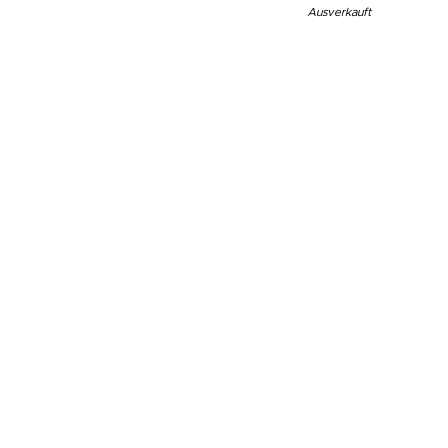
Ausverkauft