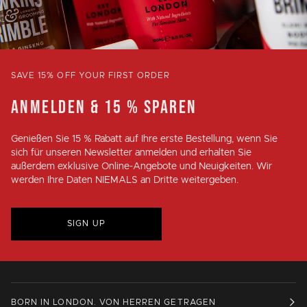
SAVE 15% OFF YOUR FIRST ORDER
ANMELDEN & 15 % SPAREN
Genießen Sie
15 % Rabatt
auf Ihre erste Bestellung, wenn Sie
sich für unseren Newsletter anmelden und erhalten Sie
außerdem exklusive Online-Angebote und Neuigkeiten. Wir
werden Ihre Daten NIEMALS an Dritte weitergeben.
SIGN UP
BORN IN LONDON. VON HERREN GETRAGEN