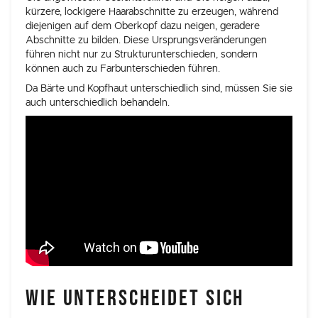
kürzere, lockigere Haarabschnitte zu erzeugen, während
diejenigen auf dem Oberkopf dazu neigen, geradere
Abschnitte zu bilden. Diese Ursprungsveränderungen
führen nicht nur zu Strukturunterschieden, sondern
können auch zu Farbunterschieden führen.
Da Bärte und Kopfhaut unterschiedlich sind, müssen Sie sie
auch unterschiedlich behandeln.
WIE UNTERSCHEIDET SICH