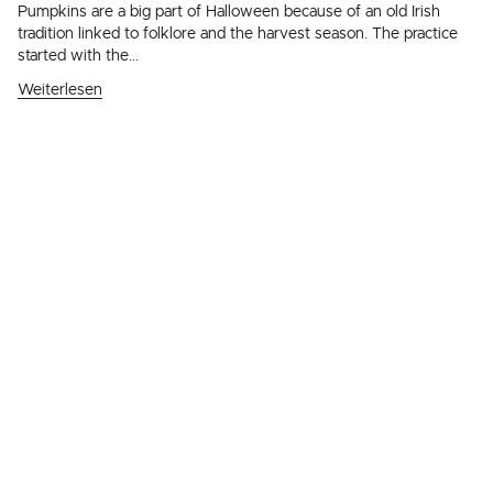
Pumpkins are a big part of Halloween because of an old Irish
tradition linked to folklore and the harvest season. The practice
started with the...
Weiterlesen