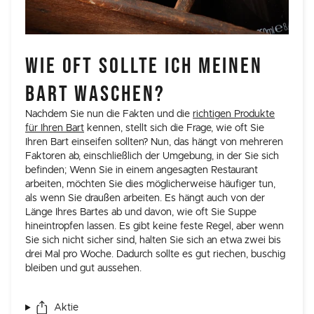
WIE OFT SOLLTE ICH MEINEN
BART WASCHEN?
Nachdem Sie nun die Fakten und die
richtigen Produkte
für Ihren Bart
kennen, stellt sich die Frage, wie oft Sie
Ihren Bart einseifen sollten? Nun, das hängt von mehreren
Faktoren ab, einschließlich der Umgebung, in der Sie sich
befinden; Wenn Sie in einem angesagten Restaurant
arbeiten, möchten Sie dies möglicherweise häufiger tun,
als wenn Sie draußen arbeiten. Es hängt auch von der
Länge Ihres Bartes ab und davon, wie oft Sie Suppe
hineintropfen lassen. Es gibt keine feste Regel, aber wenn
Sie sich nicht sicher sind, halten Sie sich an etwa zwei bis
drei Mal pro Woche. Dadurch sollte es gut riechen, buschig
bleiben und gut aussehen.
Aktie