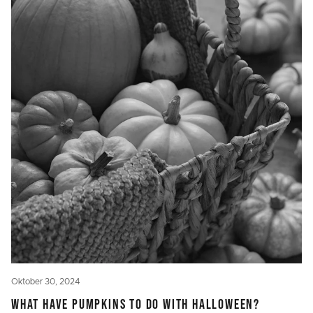
Oktober 30, 2024
WHAT HAVE PUMPKINS TO DO WITH HALLOWEEN?