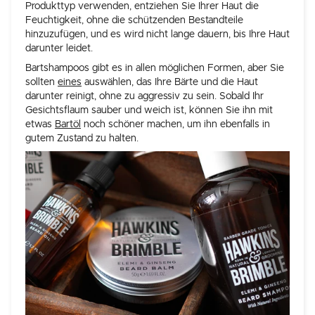
Produkttyp verwenden, entziehen Sie Ihrer Haut die
Feuchtigkeit, ohne die schützenden Bestandteile
hinzuzufügen, und es wird nicht lange dauern, bis Ihre Haut
darunter leidet.
Bartshampoos gibt es in allen möglichen Formen, aber Sie
sollten
eines
auswählen, das Ihre Bärte und die Haut
darunter reinigt, ohne zu aggressiv zu sein. Sobald Ihr
Gesichtsflaum sauber und weich ist, können Sie ihn mit
etwas
Bartöl
noch schöner machen, um ihn ebenfalls in
gutem Zustand zu halten.