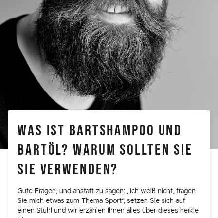
WAS IST BARTSHAMPOO UND
BARTÖL? WARUM SOLLTEN SIE
SIE VERWENDEN?
Gute Fragen, und anstatt zu sagen: „Ich weiß nicht, fragen
Sie mich etwas zum Thema Sport“, setzen Sie sich auf
einen Stuhl und wir erzählen Ihnen alles über dieses heikle