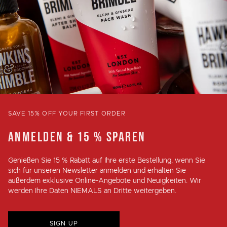
SAVE 15% OFF YOUR FIRST ORDER
ANMELDEN & 15 % SPAREN
Genießen Sie
15 % Rabatt
auf Ihre erste Bestellung, wenn Sie
sich für unseren Newsletter anmelden und erhalten Sie
außerdem exklusive Online-Angebote und Neuigkeiten. Wir
werden Ihre Daten NIEMALS an Dritte weitergeben.
SIGN UP