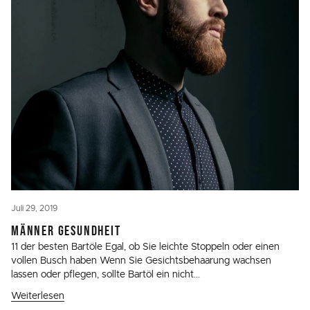
Juli 29, 2019
MÄNNER GESUNDHEIT
11 der besten Bartöle Egal, ob Sie leichte Stoppeln oder einen
vollen Busch haben Wenn Sie Gesichtsbehaarung wachsen
lassen oder pflegen, sollte Bartöl ein nicht...
Weiterlesen