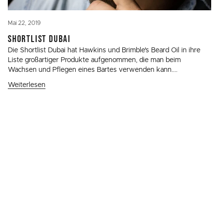
Mai 22, 2019
SHORTLIST DUBAI
Die Shortlist Dubai hat Hawkins und Brimble's Beard Oil in ihre
Liste großartiger Produkte aufgenommen, die man beim
Wachsen und Pflegen eines Bartes verwenden kann....
Weiterlesen