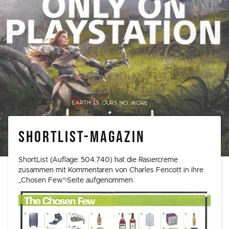
SHORTLIST-MAGAZIN
ShortList (Auflage: 504.740) hat die Rasiercreme
zusammen mit Kommentaren von Charles Fencott in ihre
„Chosen Few“-Seite aufgenommen.