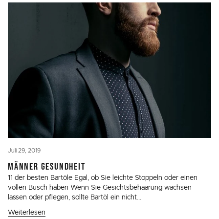
Juli 29, 2019
MÄNNER GESUNDHEIT
11 der besten Bartöle Egal, ob Sie leichte Stoppeln oder einen
vollen Busch haben Wenn Sie Gesichtsbehaarung wachsen
lassen oder pflegen, sollte Bartöl ein nicht...
Weiterlesen