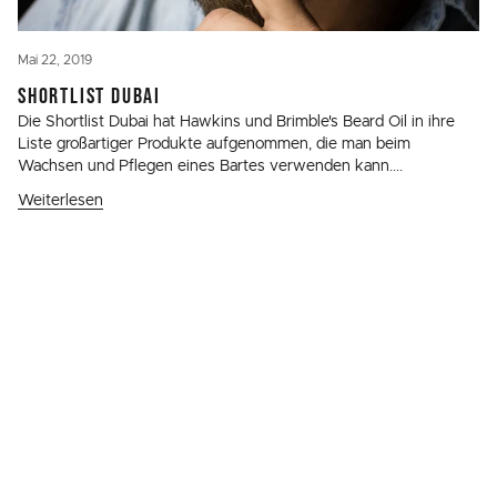
Mai 22, 2019
SHORTLIST DUBAI
Die Shortlist Dubai hat Hawkins und Brimble's Beard Oil in ihre
Liste großartiger Produkte aufgenommen, die man beim
Wachsen und Pflegen eines Bartes verwenden kann....
Weiterlesen