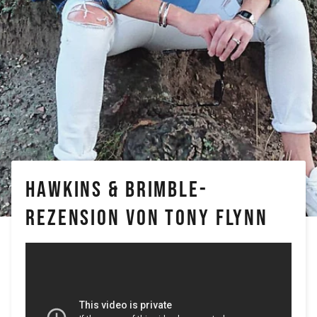
HAWKINS & BRIMBLE-
REZENSION VON TONY FLYNN