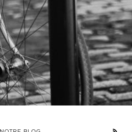
RSS
NOTRE BLOG