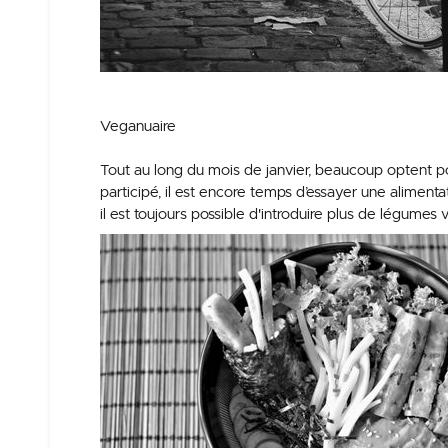
Veganuaire
Tout au long du mois de janvier, beaucoup optent po
participé, il est encore temps d’essayer une aliment
il est toujours possible d'introduire plus de légumes 