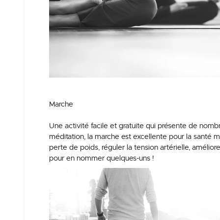
Marche
Une activité facile et gratuite qui présente de nomb
méditation, la marche est excellente pour la santé me
perte de poids, réguler la tension artérielle, améliore
pour en nommer quelques-uns !