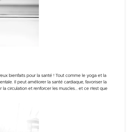
reux bienfaits pour la santé ! Tout comme le yoga et la
ntale. Il peut améliorer la santé cardiaque, favoriser la
r la circulation et renforcer les muscles… et ce n'est que