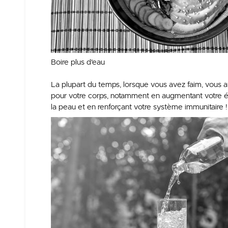
Boire plus d'eau
La plupart du temps, lorsque vous avez faim, vous av
pour votre corps, notamment en augmentant votre éner
la peau et en renforçant votre système immunitaire !