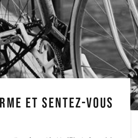
RME ET SENTEZ-VOUS