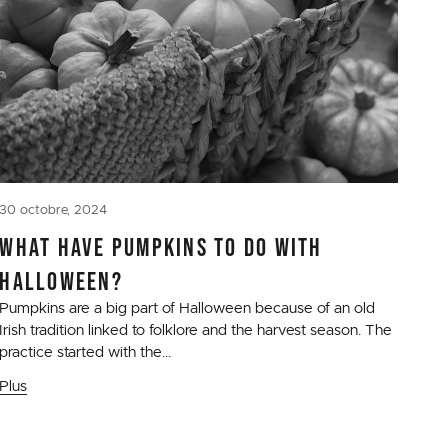
30 octobre, 2024
WHAT HAVE PUMPKINS TO DO WITH
HALLOWEEN?
Pumpkins are a big part of Halloween because of an old
Irish tradition linked to folklore and the harvest season. The
practice started with the...
Plus