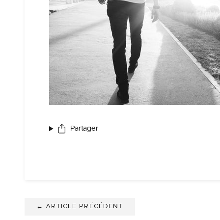
Partager
← ARTICLE PRÉCÉDENT