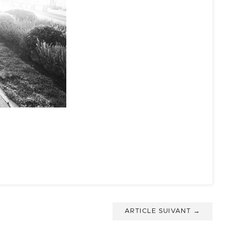
ARTICLE SUIVANT →