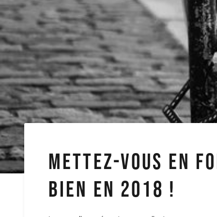
METTEZ-VOUS EN FO
BIEN EN 2018 !