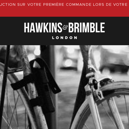
DUCTION SUR
VOTRE PREMIÈRE COMMANDE LORS DE VOTRE 