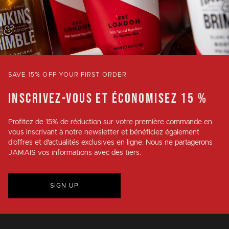
SAVE 15% OFF YOUR FIRST ORDER
INSCRIVEZ-VOUS ET ÉCONOMISEZ 15 %
Profitez de
15% de réduction
sur votre première commande en
vous inscrivant à notre newsletter et bénéficiez également
d'offres et d'actualités exclusives en ligne. Nous ne partagerons
JAMAIS vos informations avec des tiers.
SIGN UP