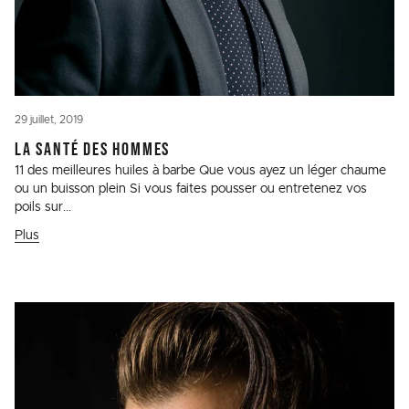
29 juillet, 2019
LA SANTÉ DES HOMMES
11 des meilleures huiles à barbe Que vous ayez un léger chaume
ou un buisson plein Si vous faites pousser ou entretenez vos
poils sur...
Plus