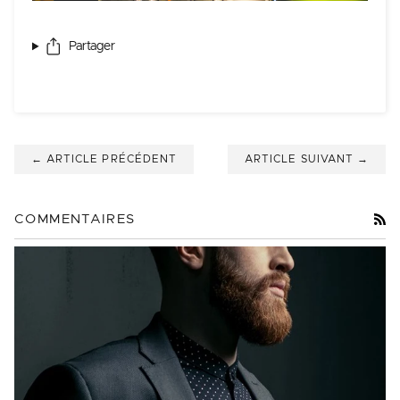
Partager
← ARTICLE PRÉCÉDENT
ARTICLE SUIVANT →
R
COMMENTAIRES