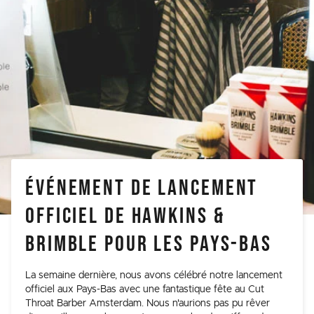
ÉVÉNEMENT DE LANCEMENT
OFFICIEL DE HAWKINS &
BRIMBLE POUR LES PAYS-BAS
La semaine dernière, nous avons célébré notre lancement
officiel aux Pays-Bas avec une fantastique fête au Cut
Throat Barber Amsterdam. Nous n'aurions pas pu rêver