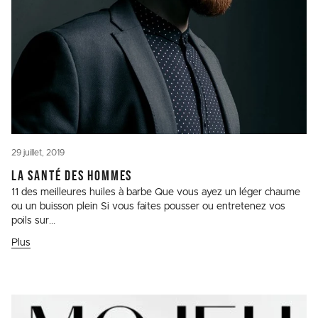
29 juillet, 2019
LA SANTÉ DES HOMMES
11 des meilleures huiles à barbe Que vous ayez un léger chaume
ou un buisson plein Si vous faites pousser ou entretenez vos
poils sur...
Plus