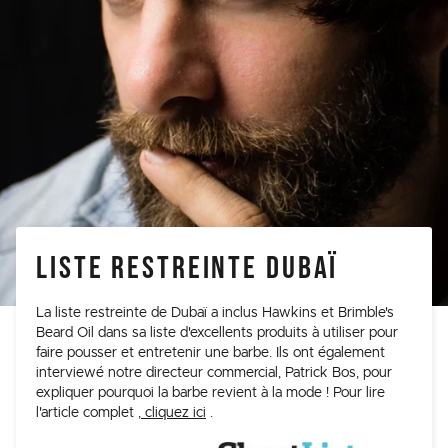
LISTE RESTREINTE DUBAÏ
La liste restreinte de Dubaï a inclus Hawkins et Brimble's
Beard Oil dans sa liste d'excellents produits à utiliser pour
faire pousser et entretenir une barbe. Ils ont également
interviewé notre directeur commercial, Patrick Bos, pour
expliquer pourquoi la barbe revient à la mode ! Pour lire
l'article complet
, cliquez ici
.