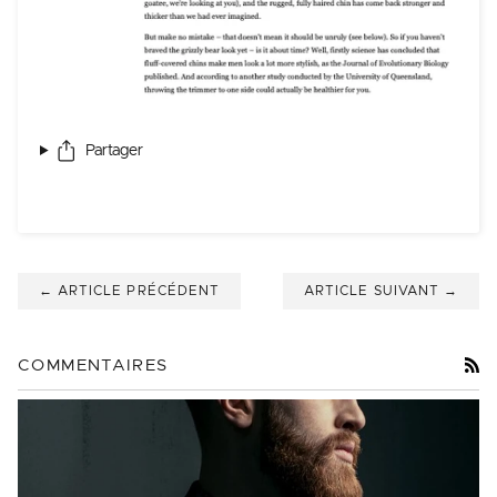
Partager
← ARTICLE PRÉCÉDENT
ARTICLE SUIVANT →
R
COMMENTAIRES