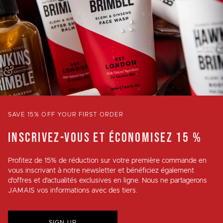
SAVE 15% OFF YOUR FIRST ORDER
INSCRIVEZ-VOUS ET ÉCONOMISEZ 15 %
Profitez de
15% de réduction
sur votre première commande en
vous inscrivant à notre newsletter et bénéficiez également
d'offres et d'actualités exclusives en ligne. Nous ne partagerons
JAMAIS vos informations avec des tiers.
SIGN UP