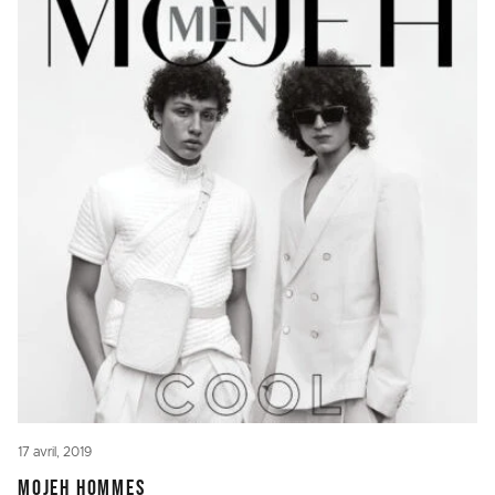
17 avril, 2019
MOJEH HOMMES