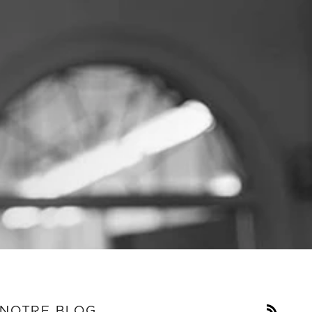
RSS
NOTRE BLOG