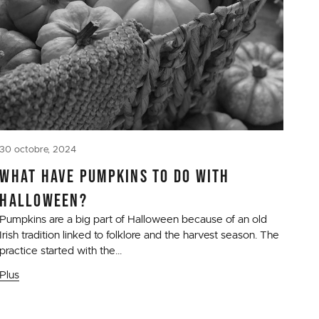
30 octobre, 2024
WHAT HAVE PUMPKINS TO DO WITH
HALLOWEEN?
Pumpkins are a big part of Halloween because of an old
Irish tradition linked to folklore and the harvest season. The
practice started with the...
Plus