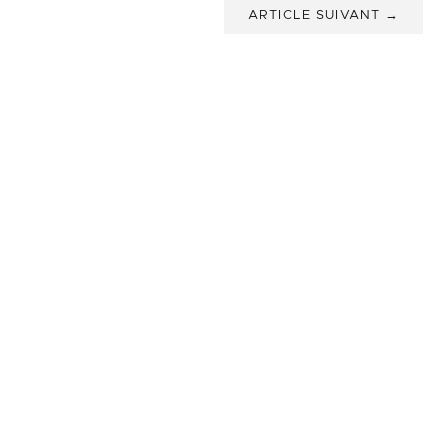
ARTICLE SUIVANT →