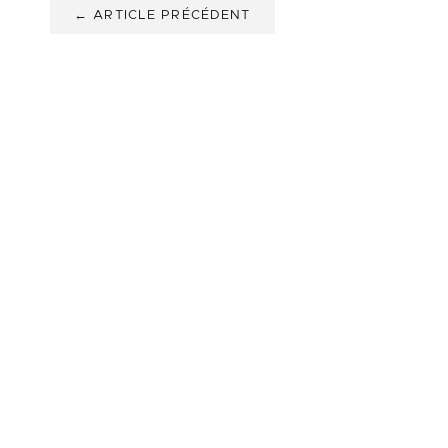
← ARTICLE PRÉCÉDENT