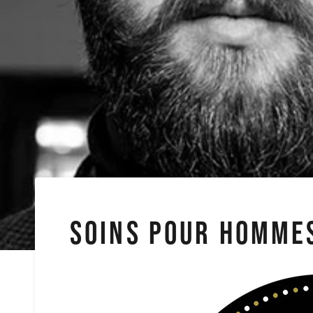
SOINS POUR HOMME