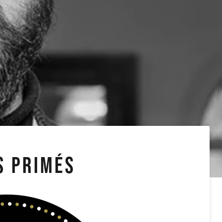
S PRIMÉS