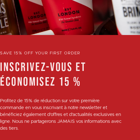
SAVE 15% OFF YOUR FIRST ORDER
INSCRIVEZ-VOUS ET
ÉCONOMISEZ 15 %
Profitez de
15% de réduction
sur votre première
commande en vous inscrivant à notre newsletter et
bénéficiez également d'offres et d'actualités exclusives en
ligne. Nous ne partagerons JAMAIS vos informations avec
des tiers.